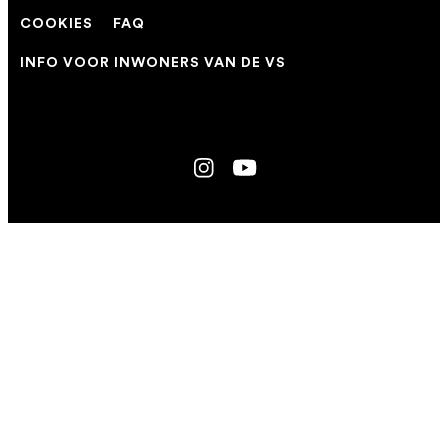
COOKIES
FAQ
INFO VOOR INWONERS VAN DE VS