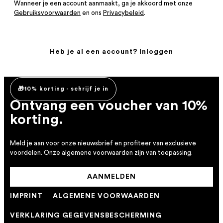
Wanneer je een account aanmaakt, ga je akkoord met onze
Gebruiksvoorwaarden
en ons
Privacybeleid
.
Heb je al een account? Inloggen
🎁10% korting - schrijf je in
Ontvang een voucher van 10%
korting.
Meld je aan voor onze nieuwsbrief en profiteer van exclusieve
voordelen. Onze algemene voorwaarden zijn van toepassing.
AANMELDEN
IMPRINT
ALGEMENE VOORWAARDEN
VERKLARING GEGEVENSBESCHERMING