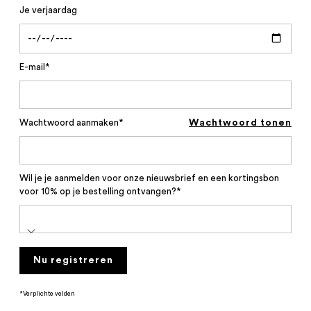
Je verjaardag
E-mail*
Wachtwoord aanmaken*
Wachtwoord tonen
Wil je je aanmelden voor onze nieuwsbrief en een kortingsbon
voor 10% op je bestelling ontvangen?*
Nu registreren
*Verplichte velden