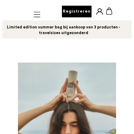
Registreren
Mobile navigation
Limited edition summer bag bij aankoop van 3 producten -
travelsizes uitgezonderd