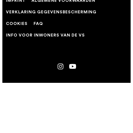
IMPRINT
ALGEMENE VOORWAARDEN
VERKLARING GEGEVENSBESCHERMING
COOKIES
FAQ
INFO VOOR INWONERS VAN DE VS