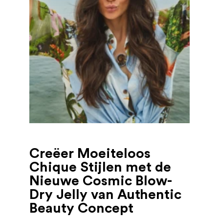
Creëer Moeiteloos
Chique Stijlen met de
Nieuwe Cosmic Blow-
Dry Jelly van Authentic
Beauty Concept