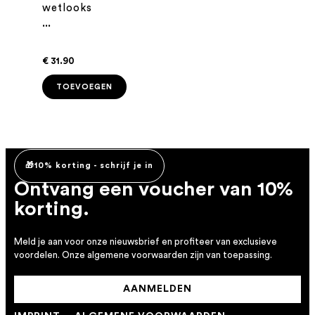
wetlooks
...
€ 31.90
TOEVOEGEN
🎁10% korting - schrijf je in
Ontvang een voucher van 10%
korting.
Meld je aan voor onze nieuwsbrief en profiteer van exclusieve
voordelen. Onze algemene voorwaarden zijn van toepassing.
AANMELDEN