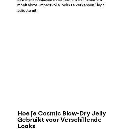
moeiteloze, impactvolle looks te verkennen,' legt
Juliette uit.
Hoe je Cosmic Blow-Dry Jelly
Gebruikt voor Verschillende
Looks