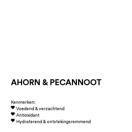
AHORN & PECANNOOT
Kenmerken:
Voedend & verzachtend
Antioxidant
Hydraterend & ontstekingsremmend