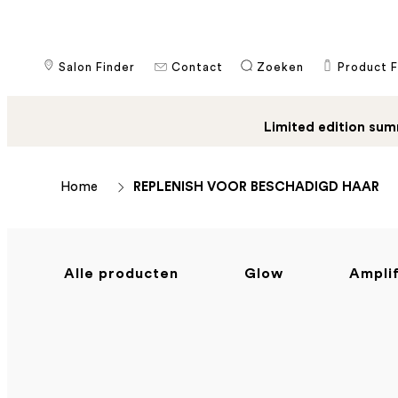
Salon Finder
Contact
​Zoeken
Product F
Limited edition sum
Home
REPLENISH VOOR BESCHADIGD HAAR
Alle producten
Glow
Ampli