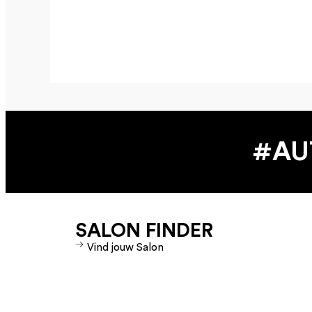
#AU
SALON FINDER
Vind jouw Salon