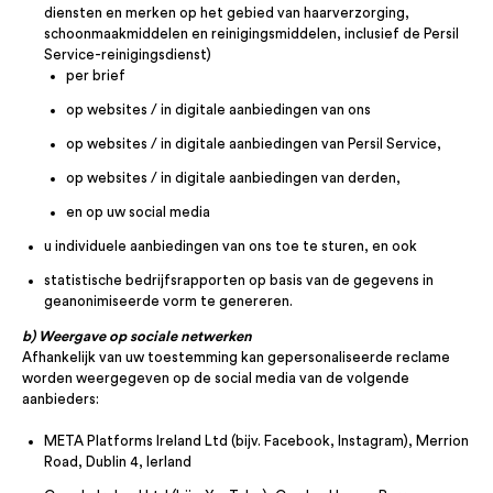
diensten en merken op het gebied van haarverzorging,
schoonmaakmiddelen en reinigingsmiddelen, inclusief de Persil
Service-reinigingsdienst)
per brief
op websites / in digitale aanbiedingen van ons
op websites / in digitale aanbiedingen van Persil Service,
op websites / in digitale aanbiedingen van derden,
en op uw social media
u individuele aanbiedingen van ons toe te sturen, en ook
statistische bedrijfsrapporten op basis van de gegevens in
geanonimiseerde vorm te genereren.
b) Weergave op sociale netwerken
Afhankelijk van uw toestemming kan gepersonaliseerde reclame
worden weergegeven op de social media van de volgende
aanbieders:
META Platforms Ireland Ltd (bijv. Facebook, Instagram), Merrion
Road, Dublin 4, Ierland