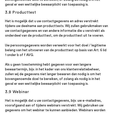
geval er een wettelijke bewaarplicht van toepassing is.
3.8 Producttest
Het is mogelijk dat u uw contactgegevens en adres verstrekt
tijdens uw deelname aan producttests. Wij zullen gebruikmaken van
uw contactgegevens en van andere informatie die u verstrekt als
onderdeel van de producttest, om de producttest uit te voeren.
Uw persoonsgegevens worden verwerkt voor het doel / legitieme
belang van het uitvoeren van de producttest op basis van Art. 6 lid
1 onder b of f AVG.
Als u geen toestemming hebt gegeven voor een langere
bewaartermijn, bijv. in het kader van ons klantenrelatiebeheer,
zullen wij de gegevens niet langer bewaren dan nodig is om het
bovengenoemde doel te bereiken, of zolang als nodig is in het
geval er een wettelijke bewaarplicht van toepassing is.
3.9 Webinar
Het is mogelijk dat u uw contactgegevens, bijv. uw e-mailadres,
voorafgaand aan of tijdens webinars verstrekt. Wij gebruiken uw
gegevens om het webinar te kunnen aanbieden. Webinars worden