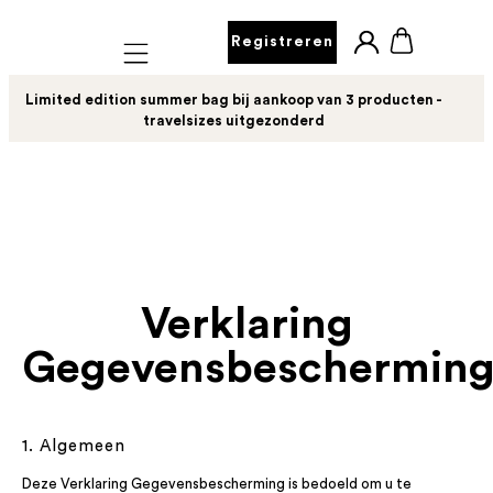
Registreren
Mobile navigation
Limited edition summer bag bij aankoop van 3 producten -
travelsizes uitgezonderd
Verklaring
Gegevensbeschermin
1. Algemeen
Deze Verklaring Gegevensbescherming is bedoeld om u te