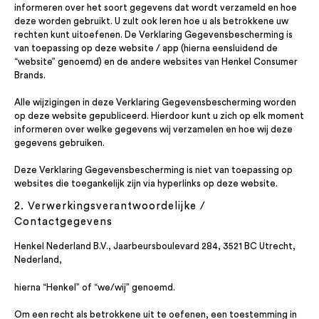
informeren over het soort gegevens dat wordt verzameld en hoe
deze worden gebruikt. U zult ook leren hoe u als betrokkene uw
rechten kunt uitoefenen. De Verklaring Gegevensbescherming is
van toepassing op deze website / app (hierna eensluidend de
“website” genoemd) en de andere websites van Henkel Consumer
Brands.
Alle wijzigingen in deze Verklaring Gegevensbescherming worden
op deze website gepubliceerd. Hierdoor kunt u zich op elk moment
informeren over welke gegevens wij verzamelen en hoe wij deze
gegevens gebruiken.
Deze Verklaring Gegevensbescherming is niet van toepassing op
websites die toegankelijk zijn via hyperlinks op deze website.
2. Verwerkingsverantwoordelijke /
Contactgegevens
Henkel Nederland B.V., Jaarbeursboulevard 284, 3521 BC Utrecht,
Nederland,
hierna “Henkel” of “we/wij” genoemd.
Om een recht als betrokkene uit te oefenen, een toestemming in