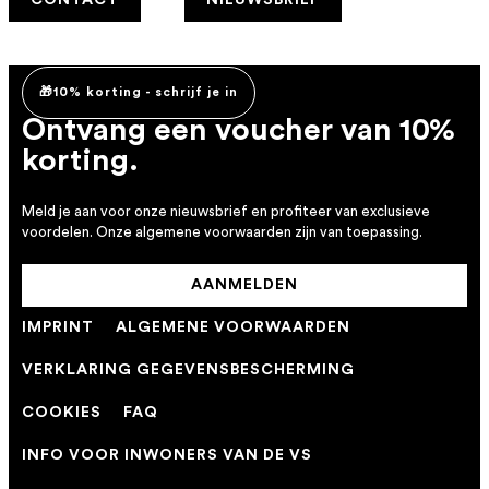
CONTACT
NIEUWSBRIEF
🎁10% korting - schrijf je in
Ontvang een voucher van 10%
korting.
Meld je aan voor onze nieuwsbrief en profiteer van exclusieve
voordelen. Onze algemene voorwaarden zijn van toepassing.
AANMELDEN
IMPRINT
ALGEMENE VOORWAARDEN
VERKLARING GEGEVENSBESCHERMING
COOKIES
FAQ
INFO VOOR INWONERS VAN DE VS