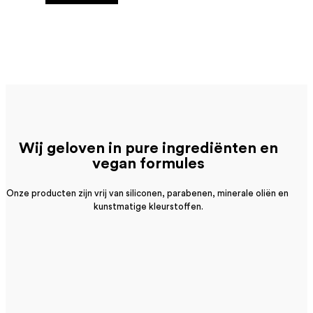
Wij geloven in pure ingrediënten en
vegan formules
Onze producten zijn vrij van siliconen, parabenen, minerale oliën en
kunstmatige kleurstoffen.