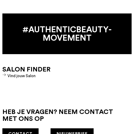
#AUTHENTIC­BEAUTY­
MOVEMENT
SALON FINDER
Vind jouw Salon
HEB JE VRAGEN? NEEM CONTACT
MET ONS OP