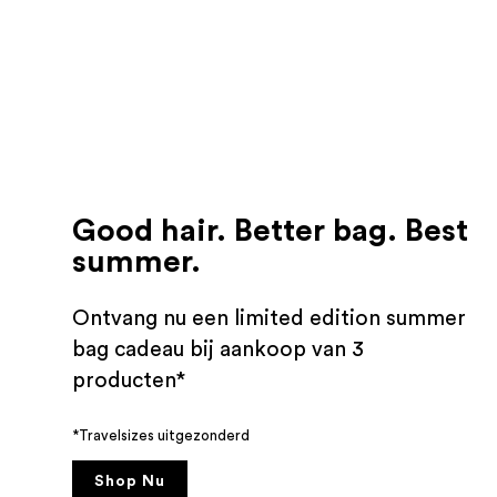
Good hair. Better bag. Best
summer.
Ontvang nu een limited edition summer
bag cadeau bij aankoop van 3
producten*
*Travelsizes uitgezonderd
Shop Nu