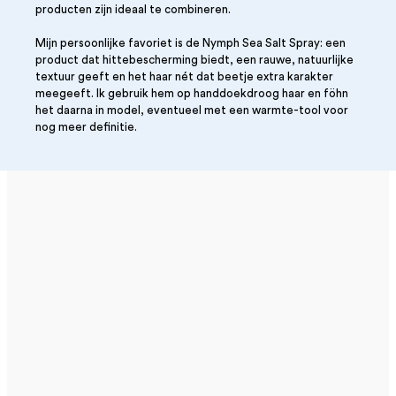
producten zijn ideaal te combineren. ​
Mijn persoonlijke favoriet is de Nymph Sea Salt Spray: een
product dat hittebescherming biedt, een rauwe, natuurlijke
textuur geeft en het haar nét dat beetje extra karakter
meegeeft. Ik gebruik hem op handdoekdroog haar en föhn
het daarna in model, eventueel met een warmte-tool voor
nog meer definitie.