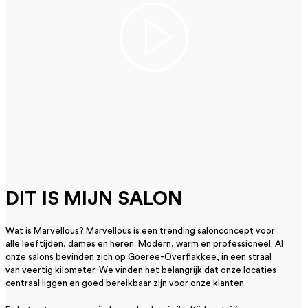
DIT IS MIJN SALON
Wat is Marvellous? Marvellous is een trending salonconcept voor
alle leeftijden, dames en heren. Modern, warm en professioneel. Al
onze salons bevinden zich op Goeree-Overflakkee, in een straal
van veertig kilometer. We vinden het belangrijk dat onze locaties
centraal liggen en goed bereikbaar zijn voor onze klanten. ​