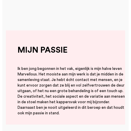
MIJN PASSIE
Ik ben jong begonnen in het vak, eigenlijk is mijn halve leven
Marvellous. Het mooiste aan mijn werk is dat je midden in de
samenleving staat. Je hebt écht contact met mensen, en je
kunt ervoor zorgen dat ze blij en vol zelfvertrouwen de deur
uitgaan, of het nu een grote behandeling is of een touch up.
De creativiteit, het sociale aspect en de variatie aan mensen
in de stoel maken het kappersvak voor mij bijzonder.
Daarnaast ben je nooit uitgeleerd in dit beroep en dat houdt
ook mijn passie in stand.