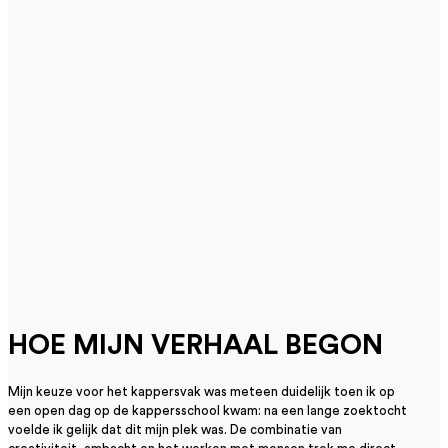
HOE MIJN VERHAAL BEGON
Mijn keuze voor het kappersvak was meteen duidelijk toen ik op
een open dag op de kappersschool kwam: na een lange zoektocht
voelde ik gelijk dat dit mijn plek was. De combinatie van