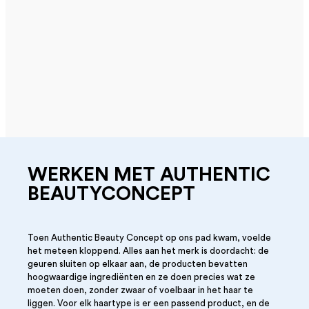
WERKEN MET AUTHENTIC
BEAUTYCONCEPT
Toen Authentic Beauty Concept op ons pad kwam, voelde
het meteen kloppend. Alles aan het merk is doordacht: de
geuren sluiten op elkaar aan, de producten bevatten
hoogwaardige ingrediënten en ze doen precies wat ze
moeten doen, zonder zwaar of voelbaar in het haar te
liggen. Voor elk haartype is er een passend product, en de