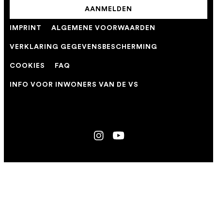
AANMELDEN
IMPRINT
ALGEMENE VOORWAARDEN
VERKLARING GEGEVENSBESCHERMING
COOKIES
FAQ
INFO VOOR INWONERS VAN DE VS