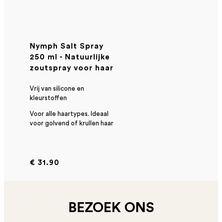
Nymph Salt Spray
250 ml - Natuurlijke
zoutspray voor haar
Vrij van silicone en
kleurstoffen
Voor alle haartypes. Ideaal
voor golvend of krullen haar
€ 31.90
BEZOEK ONS