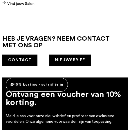
Vind jouw Salon
HEB JE VRAGEN? NEEM CONTACT
MET ONS OP
CONTACT
NIEUWSBRIEF
🎁10% korting - schrijf je in
Ontvang een voucher van 10%
korting.
Meld je aan voor onze nieuwsbrief en profiteer van exclusieve
voordelen. Onze algemene voorwaarden zijn van toepassing.