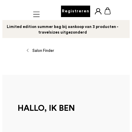
Registreren
Mobile navigation
Limited edition summer bag bij aankoop van 3 producten -
travelsizes uitgezonderd
Salon Finder
HALLO, IK BEN