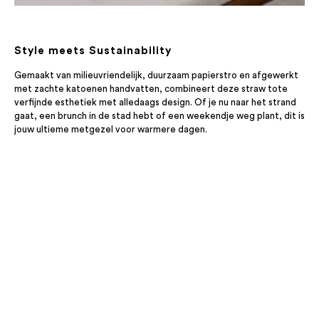
Style meets Sustainability
Gemaakt van milieuvriendelijk, duurzaam papierstro en afgewerkt
met zachte katoenen handvatten, combineert deze straw tote
verfijnde esthetiek met alledaags design. Of je nu naar het strand
gaat, een brunch in de stad hebt of een weekendje weg plant, dit is
jouw ultieme metgezel voor warmere dagen.