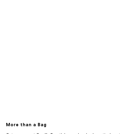
More than a Bag