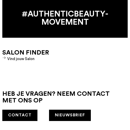
#AUTHENTIC­BEAUTY­
MOVEMENT
SALON FINDER
Vind jouw Salon
HEB JE VRAGEN? NEEM CONTACT
MET ONS OP
CONTACT
NIEUWSBRIEF