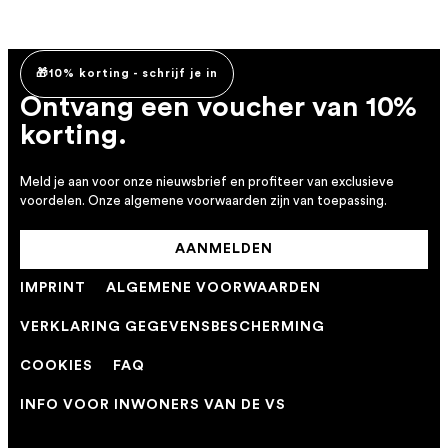
🎁10% korting - schrijf je in
Ontvang een voucher van 10%
korting.
Meld je aan voor onze nieuwsbrief en profiteer van exclusieve
voordelen. Onze algemene voorwaarden zijn van toepassing.
AANMELDEN
IMPRINT
ALGEMENE VOORWAARDEN
VERKLARING GEGEVENSBESCHERMING
COOKIES
FAQ
INFO VOOR INWONERS VAN DE VS