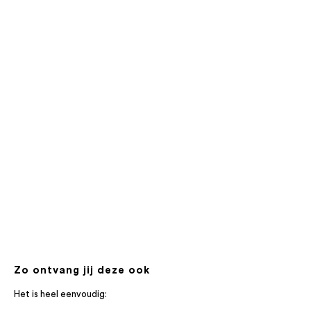
Zo ontvang jij deze ook
Het is heel eenvoudig: