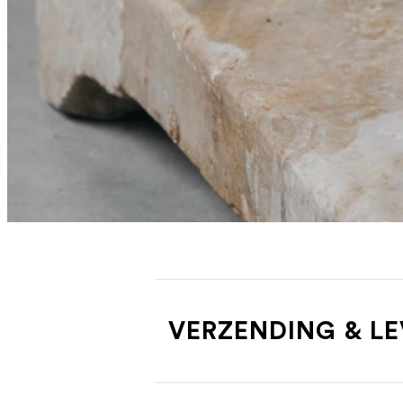
VERZENDING & L