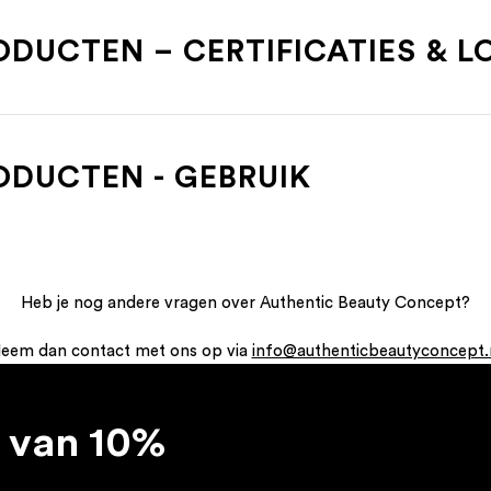
DUCTEN – CERTIFICATIES & L
ODUCTEN - GEBRUIK
Heb je nog andere vragen over Authentic Beauty Concept?
eem dan contact met ons op via
info@authenticbeautyconcept.
 van 10%