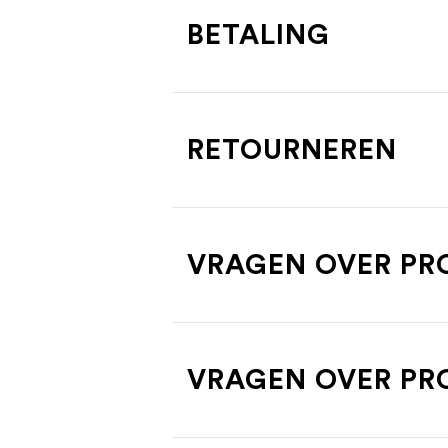
BETALING
RETOURNEREN
VRAGEN OVER PR
VRAGEN OVER PR