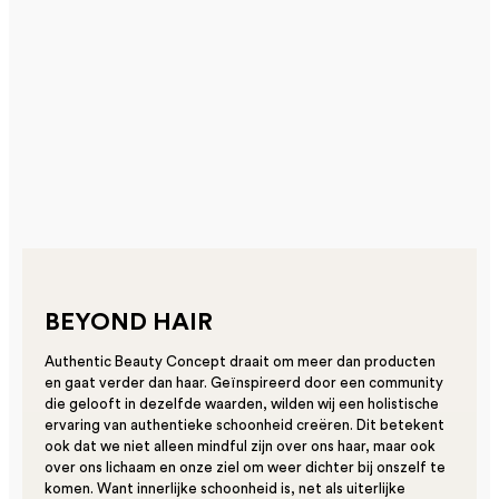
BEYOND HAIR
Authentic Beauty Concept draait om meer dan producten
en gaat verder dan haar. Geïnspireerd door een community
die gelooft in dezelfde waarden, wilden wij een holistische
ervaring van authentieke schoonheid creëren. Dit betekent
ook dat we niet alleen mindful zijn over ons haar, maar ook
over ons lichaam en onze ziel om weer dichter bij onszelf te
komen. Want innerlijke schoonheid is, net als uiterlijke