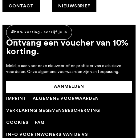
CONTACT
NIEUWSBRIEF
🎁10% korting - schrijf je in
Ontvang een voucher van 10%
korting.
Meld je aan voor onze nieuwsbrief en profiteer van exclusieve
voordelen. Onze algemene voorwaarden zijn van toepassing.
AANMELDEN
IMPRINT
ALGEMENE VOORWAARDEN
VERKLARING GEGEVENSBESCHERMING
COOKIES
FAQ
INFO VOOR INWONERS VAN DE VS