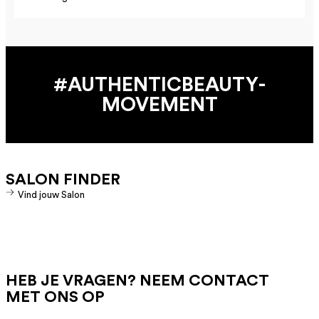
#AUTHENTIC­BEAUTY­
MOVEMENT
SALON FINDER
Vind jouw Salon
HEB JE VRAGEN? NEEM CONTACT
MET ONS OP