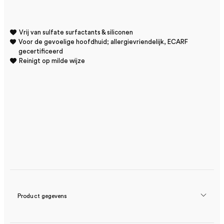
Vrij van sulfate surfactants & siliconen
Voor de gevoelige hoofdhuid; allergievriendelijk, ECARF
gecertificeerd
Reinigt op milde wijze
Product gegevens