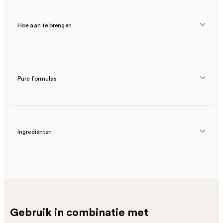
Hoe aan te brengen
Pure formulas
Ingrediënten
Gebruik in combinatie met