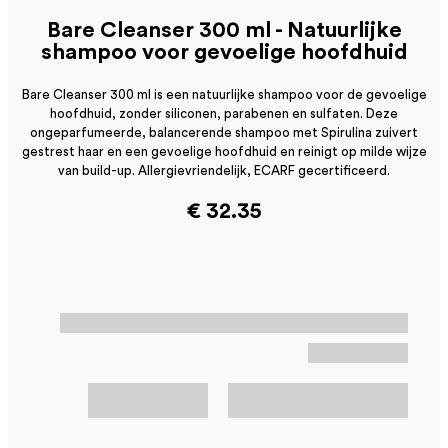
Bare Cleanser 300 ml - Natuurlijke
shampoo voor gevoelige hoofdhuid
Bare Cleanser 300 ml is een natuurlijke shampoo voor de gevoelige
hoofdhuid, zonder siliconen, parabenen en sulfaten. Deze
ongeparfumeerde, balancerende shampoo met Spirulina zuivert
gestrest haar en een gevoelige hoofdhuid en reinigt op milde wijze
van build-up. Allergievriendelijk, ECARF gecertificeerd.
€ 32.35