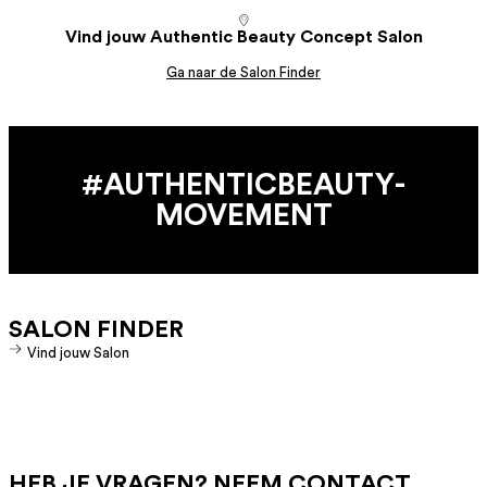
Vind jouw Authentic Beauty Concept Salon
Ga naar de Salon Finder
#AUTHENTIC­BEAUTY­
MOVEMENT
SALON FINDER
Vind jouw Salon
HEB JE VRAGEN? NEEM CONTACT