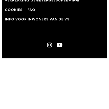
VERKLARING GEGEVENSBESCHERMING
COOKIES
FAQ
INFO VOOR INWONERS VAN DE VS