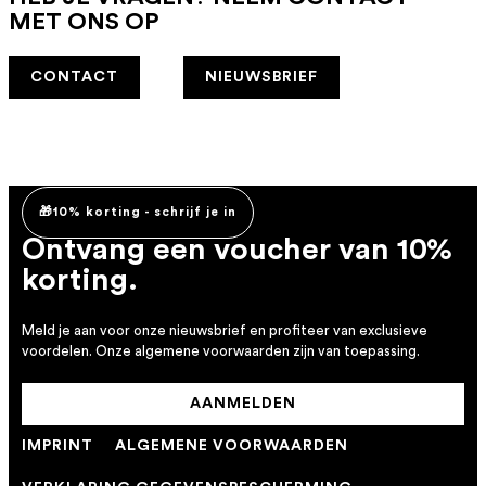
MET ONS OP
CONTACT
NIEUWSBRIEF
🎁10% korting - schrijf je in
Ontvang een voucher van 10%
korting.
Meld je aan voor onze nieuwsbrief en profiteer van exclusieve
voordelen. Onze algemene voorwaarden zijn van toepassing.
AANMELDEN
IMPRINT
ALGEMENE VOORWAARDEN