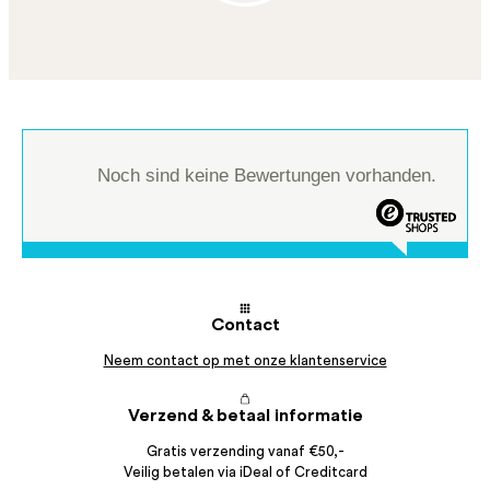
Noch sind keine Bewertungen vorhanden.
Contact
Neem contact op met onze klantenservice
Verzend & betaal informatie
Gratis verzending vanaf €50,-
Veilig betalen via iDeal of Creditcard