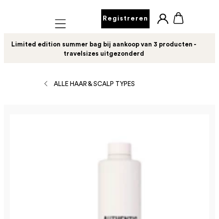
Registreren
Mobile navigation
Limited edition summer bag bij aankoop van 3 producten -
travelsizes uitgezonderd
ALLE HAAR & SCALP TYPES