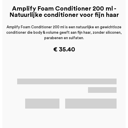
Amplify Foam Conditioner 200 ml -
Natuurlijke conditioner voor fijn haar
Amplify Foam Conditioner 200 ml is een natuurlijke en gewichtloze
conditioner die body & volume geeft aan fijn haar, zonder siliconen,
parabenen en sulfaten.
€ 35.40