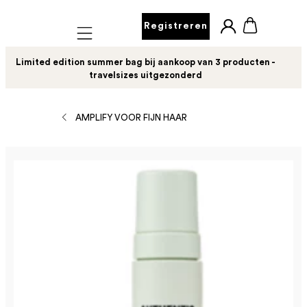
Registreren
Mobile navigation
Limited edition summer bag bij aankoop van 3 producten -
travelsizes uitgezonderd
AMPLIFY VOOR FIJN HAAR