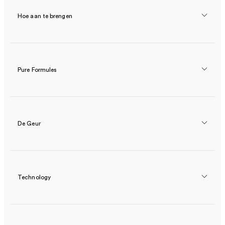
Hoe aan te brengen
Pure Formules
De Geur
Technology