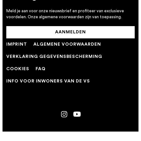
Meld je aan voor onze nieuwsbrief en profiteer van exclusieve
voordelen. Onze algemene voorwaarden zijn van toepassing.
AANMELDEN
IMPRINT
ALGEMENE VOORWAARDEN
VERKLARING GEGEVENSBESCHERMING
COOKIES
FAQ
INFO VOOR INWONERS VAN DE VS