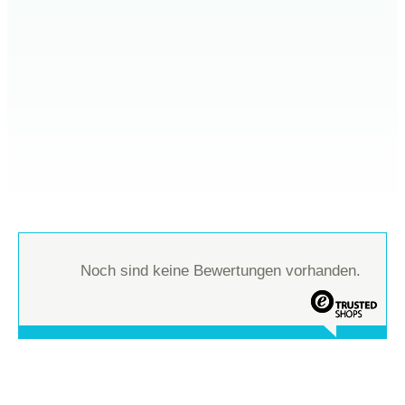
Noch sind keine Bewertungen vorhanden.