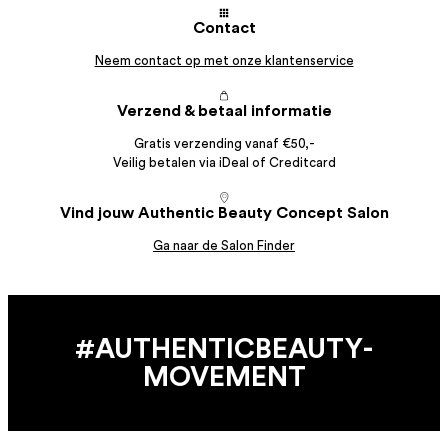
Contact
Neem contact op met onze klantenservice
Verzend & betaal informatie
Gratis verzending vanaf €50,-
Veilig betalen via iDeal of Creditcard
Vind jouw Authentic Beauty Concept Salon
Ga naar de Salon Finder
#AUTHENTIC­BEAUTY­
MOVEMENT