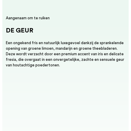
Aangenaam om te ruiken
DE GEUR
Een ongekend fris en natuurlijk luxegevoel dankzij de sprankelende
opening van groene limoen, mandarijn en groene theebladeren.
Deze wordt verzacht door een premium accent van iris en delicate
fresia, die overgaat in een onvergetelijke, zachte en sensuele geur
van houtachtige poedertonen.