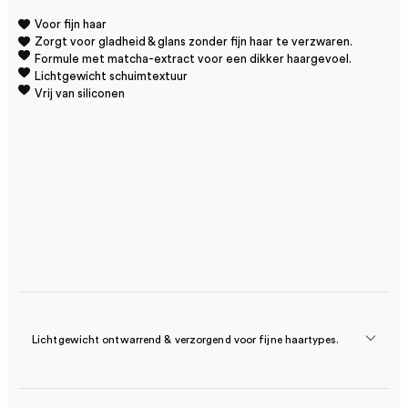
Voor fijn haar
Zorgt voor gladheid & glans zonder fijn haar te verzwaren.
Formule met matcha-extract voor een dikker haargevoel.
Lichtgewicht schuimtextuur
Vrij van siliconen
Lichtgewicht ontwarrend & verzorgend voor fijne haartypes.