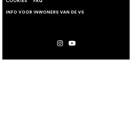
COOKIES
FAQ
INFO VOOR INWONERS VAN DE VS