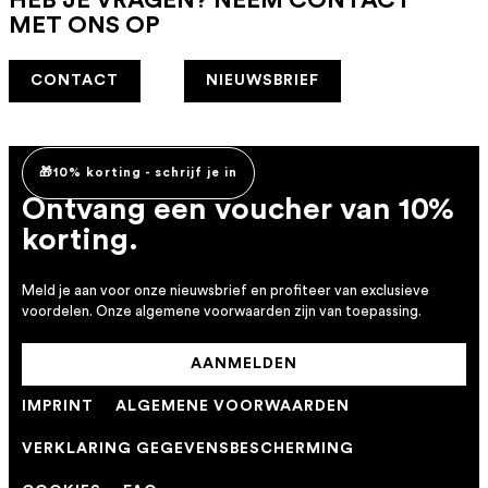
MET ONS OP
CONTACT
NIEUWSBRIEF
🎁10% korting - schrijf je in
Ontvang een voucher van 10%
korting.
Meld je aan voor onze nieuwsbrief en profiteer van exclusieve
voordelen. Onze algemene voorwaarden zijn van toepassing.
AANMELDEN
IMPRINT
ALGEMENE VOORWAARDEN
VERKLARING GEGEVENSBESCHERMING