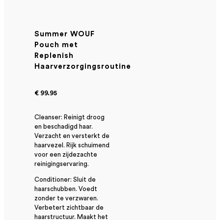
Summer WOUF
Pouch met
Replenish
Haarverzorgingsroutine
€ 99.95
Cleanser: Reinigt droog
en beschadigd haar.
Verzacht en versterkt de
haarvezel. Rijk schuimend
voor een zijdezachte
reinigingservaring.
Conditioner: Sluit de
haarschubben. Voedt
zonder te verzwaren.
Verbetert zichtbaar de
haarstructuur. Maakt het