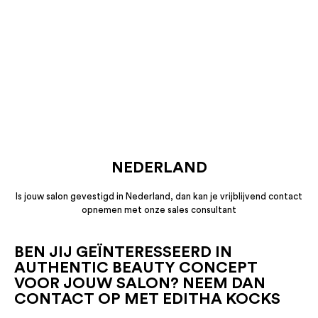
NEDERLAND
Is jouw salon gevestigd in Nederland, dan kan je vrijblijvend contact
opnemen met onze sales consultant
BEN JIJ GEÏNTERESSEERD IN
AUTHENTIC BEAUTY CONCEPT
VOOR JOUW SALON? NEEM DAN
CONTACT OP MET EDITHA KOCKS