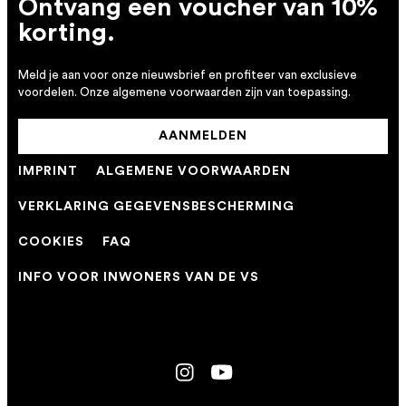
Ontvang een voucher van 10%
korting.
Meld je aan voor onze nieuwsbrief en profiteer van exclusieve
voordelen. Onze algemene voorwaarden zijn van toepassing.
AANMELDEN
IMPRINT
ALGEMENE VOORWAARDEN
VERKLARING GEGEVENSBESCHERMING
COOKIES
FAQ
INFO VOOR INWONERS VAN DE VS