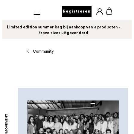
Registreren
Mobile navigation
Limited edition summer bag bij aankoop van 3 producten -
travelsizes uitgezonderd
Community