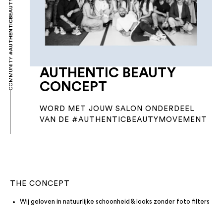
#AUTHENTICBEAUTYMOVEMENT
COMMUNITY
AUTHENTIC BEAUTY
CONCEPT​
WORD MET JOUW SALON ONDERDEEL
VAN DE #AUTHENTICBEAUTYMOVEMENT
THE CONCEPT
Wij geloven in natuurlijke schoonheid & looks zonder foto filters