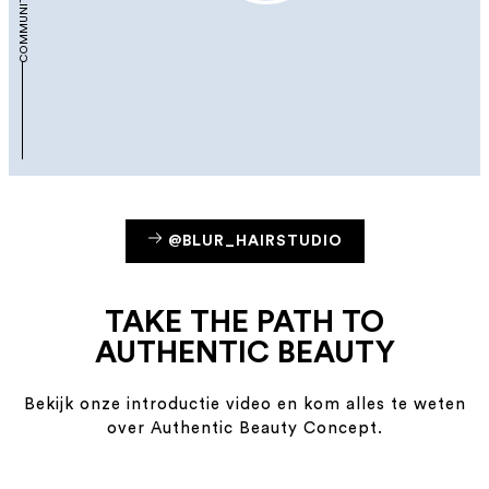
COMMUNITY
@BLUR_HAIRSTUDIO
TAKE THE PATH TO
AUTHENTIC BEAUTY
Bekijk onze introductie video en kom alles te weten
over Authentic Beauty Concept.