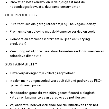
Innovatief, betekenisvol en in de tijdsgeest met de
hedendaagse bewuste, duurzame consumenten
OUR PRODUCTS
Pure formules die geregistreerd zijn bij The Vegan Society
Premium salon beleving met de Memento service en tools
Compact en efficiënt assortiment (5 lijnen en 12 styling
producten)
Zeer hoog retail potentieel door tevreden eindconsumenten en
selectieve distributie
SUSTAINABILITY
Onze verpakkingen zijn volledig recyclebaar
In salon marketingmateriaal wordt uitsluitend gedrukt op FSC-
gecertificeerd papier
Handdoeken gemaakt van 100% gecertificeerd biologisch
katoen en knipmantels van gerecyclede pet flessen
Wij ondersteunen verschillende sociale initiatieven zoals het