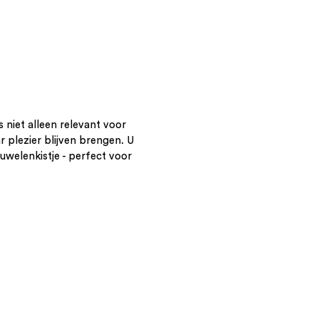
s niet alleen relevant voor
r plezier blijven brengen. U
uwelenkistje - perfect voor