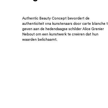
Authentic Beauty Concept bevordert de
authenticiteit vna kunstenaars door carte blanche 
geven aan de hedendaagse schilder Alice Grenier
Nebout om een kunstwerk te creëren dat hun
waarden belichaamt.