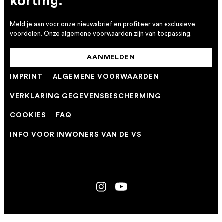
korting.
Meld je aan voor onze nieuwsbrief en profiteer van exclusieve
voordelen. Onze algemene voorwaarden zijn van toepassing.
AANMELDEN
IMPRINT
ALGEMENE VOORWAARDEN
VERKLARING GEGEVENSBESCHERMING
COOKIES
FAQ
INFO VOOR INWONERS VAN DE VS