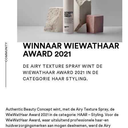
WINNAAR WIEWATHAAR
COMMUNITY
AWARD 2021
DE AIRY TEXTURE SPRAY WINT DE
WIEWATHAAR AWARD 2021 IN DE
CATEGORIE HAAR STYLING.
Authentic Beauty Concept wint, met de Airy Texture Spray, de
WieWatHaar Award 2021 in de categorie: HAAR – Styling. Voor de
WieWatHaar Award, waar uitsluitend professionele haar-en
huidverzorgingsmerken aan mogen deelnemen, werd de Airy