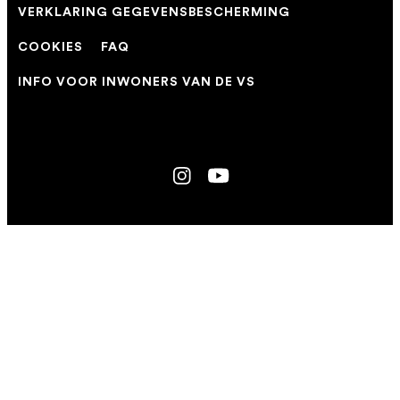
VERKLARING GEGEVENSBESCHERMING
COOKIES
FAQ
INFO VOOR INWONERS VAN DE VS