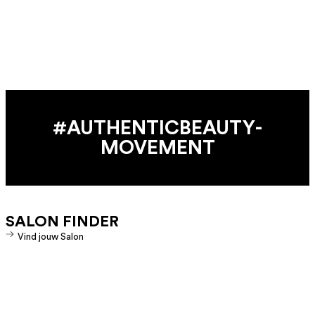
#AUTHENTIC­BEAUTY­
MOVEMENT
SALON FINDER
Vind jouw Salon