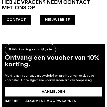
HEB JE VRAGEN? NEEM CONTACT
MET ONS OP
CONTACT
NIEUWSBRIEF
🎁10% korting - schrijf je in
Ontvang een voucher van 10%
korting.
Meld je aan voor onze nieuwsbrief en profiteer van exclusieve
voordelen. Onze algemene voorwaarden zijn van toepassing.
AANMELDEN
IMPRINT
ALGEMENE VOORWAARDEN