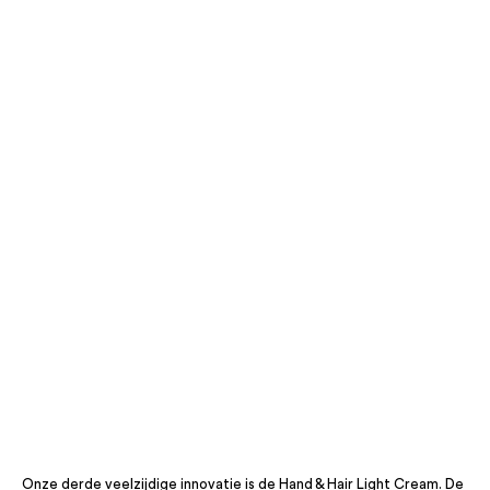
Onze derde veelzijdige innovatie is de Hand & Hair Light Cream. De