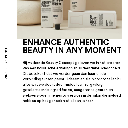
ENHANCE AUTHENTIC
BEAUTY IN ANY MOMENT
MINDFUL EXPERIENCE
Bij Authentic Beauty Concept geloven we in het creëren
van een holistische ervaring van authentieke schoonheid.
Dit betekent dat we verder gaan dan haar en de
verbinding tussen geest, lichaam en ziel vooropstellen bij
alles wat we doen, door middel van zorgvuldig
geselecteerde ingrediënten, aangepaste geuren en
weloverwogen memento-services in de salon die invloed
hebben op het geheel: niet alleen je haar.