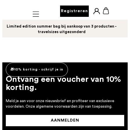
Registreren
Mobile navigation
Limited edition summer bag bij aankoop van 3 producten -
travelsizes uitgezonderd
🎁10% korting - schrijf je in
Ontvang een voucher van 10%
korting.
Meld je aan voor onze nieuwsbrief en profiteer van exclusieve
voordelen. Onze algemene voorwaarden zijn van toepassing.
AANMELDEN