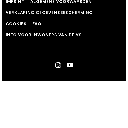
IMPRINT
ALGEMENE VOORWAARDEN
VERKLARING GEGEVENSBESCHERMING
COOKIES
FAQ
INFO VOOR INWONERS VAN DE VS