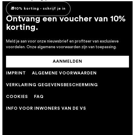
🎁10% korting - schrijf je in
Ontvang een voucher van 10%
korting.
Meld je aan voor onze nieuwsbrief en profiteer van exclusieve
voordelen. Onze algemene voorwaarden zijn van toepassing.
AANMELDEN
IMPRINT
ALGEMENE VOORWAARDEN
VERKLARING GEGEVENSBESCHERMING
COOKIES
FAQ
INFO VOOR INWONERS VAN DE VS