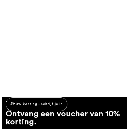
🎁10% korting - schrijf je in
Ontvang een voucher van 10%
korting.