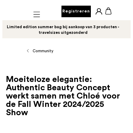
Registreren
Mobile navigation
Limited edition summer bag bij aankoop van 3 producten -
travelsizes uitgezonderd
Community
Moeiteloze elegantie:
Authentic Beauty Concept
werkt samen met Chloé voor
de Fall Winter 2024/2025
Show