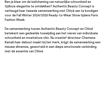
Ben je klaar om de belichaming van natuurlijke schoonheid en
tijdloze elegantie te ontdekken? Authentic Beauty Concept is
verheugd haar tweede samenwerking met Chloé aan te kondigen
voor de Fall Winter 2024/2025 Ready-to-Wear Show tijdens Paris
Fashion Week.
De samenwerking tussen Authentic Beauty Concept en Chloé
betekent een gedeelde toewijding aan het vieren van individuele
schoonheid en moeiteloze chic. Nu creatief directeur Chemena
Kamali haar debuut maakt bij het merk, krijgt de samenwerking een
nieuwe dimensie, geworteld in een diepe emotionele verbinding
met de essentie van Chloé.