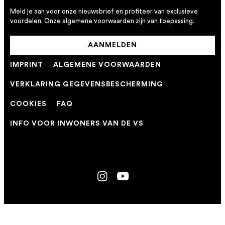
Meld je aan voor onze nieuwsbrief en profiteer van exclusieve
voordelen. Onze algemene voorwaarden zijn van toepassing.
AANMELDEN
IMPRINT
ALGEMENE VOORWAARDEN
VERKLARING GEGEVENSBESCHERMING
COOKIES
FAQ
INFO VOOR INWONERS VAN DE VS