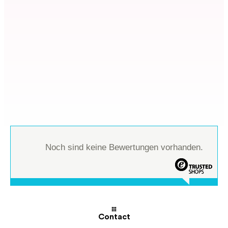
Noch sind keine Bewertungen vorhanden.
Contact