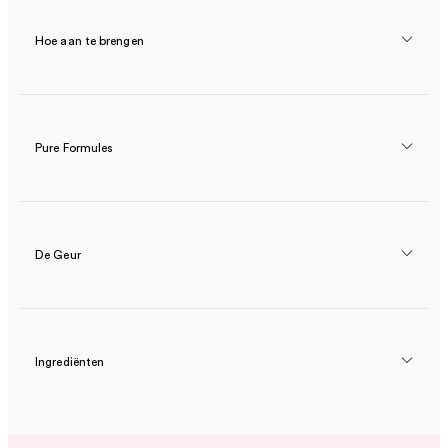
Hoe aan te brengen
Pure Formules
De Geur
Ingrediënten