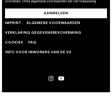
voordelen. Onze algemene voorwaarden zijn van toepassing.
AANMELDEN
IMPRINT
ALGEMENE VOORWAARDEN
VERKLARING GEGEVENSBESCHERMING
COOKIES
FAQ
INFO VOOR INWONERS VAN DE VS