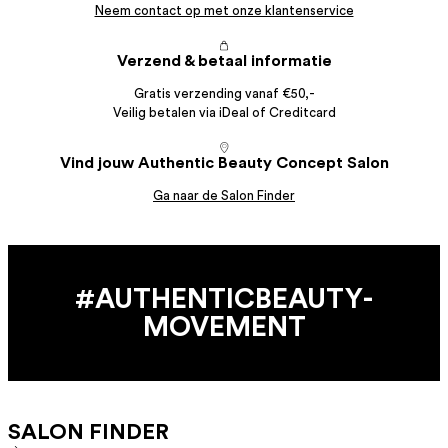
Neem contact op met onze klantenservice
Verzend & betaal informatie
Gratis verzending vanaf €50,-
Veilig betalen via iDeal of Creditcard
Vind jouw Authentic Beauty Concept Salon
Ga naar de Salon Finder
#AUTHENTIC­BEAUTY­
MOVEMENT
SALON FINDER