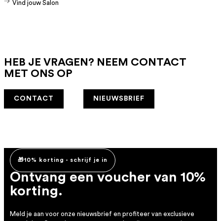
Vind jouw Salon
HEB JE VRAGEN? NEEM CONTACT
MET ONS OP
CONTACT
NIEUWSBRIEF
🎁10% korting - schrijf je in
Ontvang een voucher van 10%
korting.
Meld je aan voor onze nieuwsbrief en profiteer van exclusieve