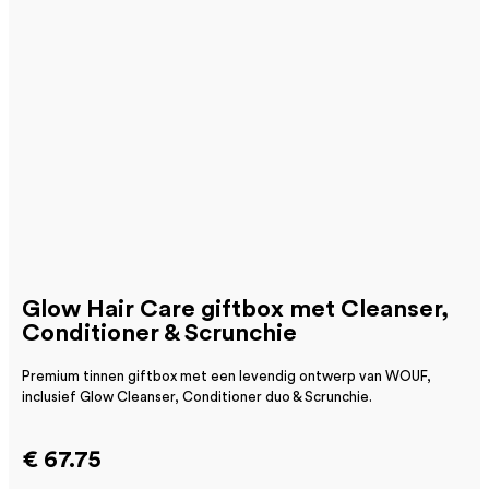
Glow Hair Care giftbox met Cleanser,
Conditioner & Scrunchie
Premium tinnen giftbox met een levendig ontwerp van WOUF,
inclusief Glow Cleanser, Conditioner duo & Scrunchie.
€ 67.75