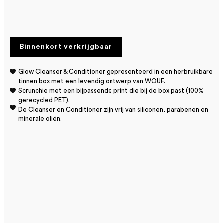
Binnenkort verkrijgbaar
Glow Cleanser & Conditioner gepresenteerd in een herbruikbare
tinnen box met een levendig ontwerp van WOUF.
Scrunchie met een bijpassende print die bij de box past (100%
gerecycled PET).
De Cleanser en Conditioner zijn vrij van siliconen, parabenen en
minerale oliën.