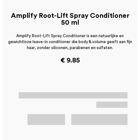
Amplify Root-Lift Spray Conditioner
50 ml
Amplify Root-Lift Spray Conditioner is een natuurlijke en
gewichtloze leave-in conditioner die body & volume geeft aan fijn
haar, zonder siliconen, parabenen en sulfaten.
€ 9.85