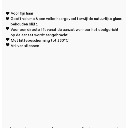
Voor fijn haar
Geeft volume & een voller haargevoel terwijl de natuurlijke glans
behouden blijft.
Voor een directe lift vanaf de aanzet wanneer het doelgericht
op de aanzet wordt aangebracht.
Met hittebescherming tot 230°C
Vrij van siliconen