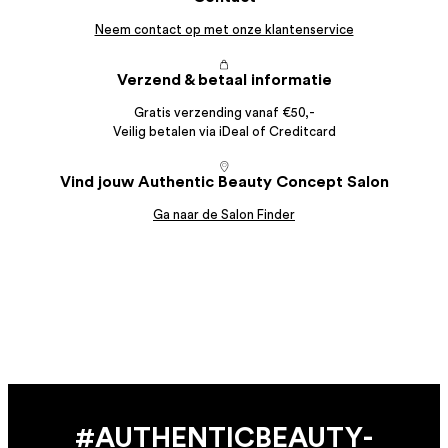
Neem contact op met onze klantenservice
Verzend & betaal informatie
Gratis verzending vanaf €50,-
Veilig betalen via iDeal of Creditcard
Vind jouw Authentic Beauty Concept Salon
Ga naar de Salon Finder
#AUTHENTIC­BEAUTY­