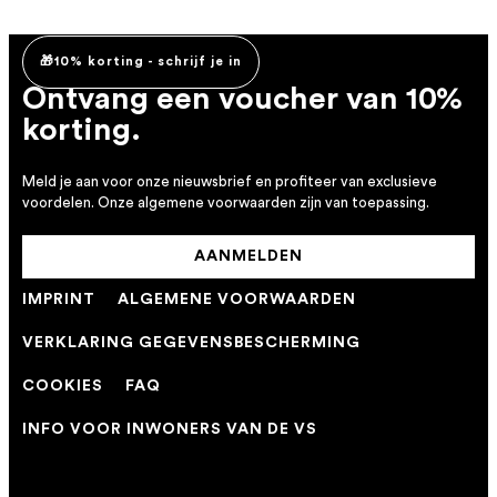
🎁10% korting - schrijf je in
Ontvang een voucher van 10%
korting.
Meld je aan voor onze nieuwsbrief en profiteer van exclusieve
voordelen. Onze algemene voorwaarden zijn van toepassing.
AANMELDEN
IMPRINT
ALGEMENE VOORWAARDEN
VERKLARING GEGEVENSBESCHERMING
COOKIES
FAQ
INFO VOOR INWONERS VAN DE VS