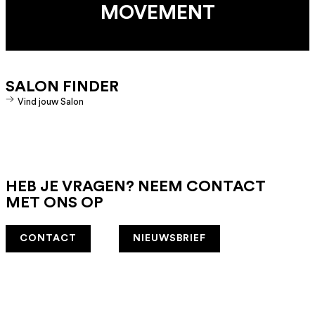
MOVEMENT
SALON FINDER
Vind jouw Salon
HEB JE VRAGEN? NEEM CONTACT
MET ONS OP
CONTACT
NIEUWSBRIEF