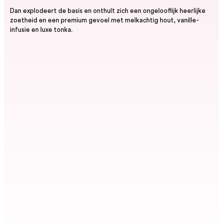
Dan explodeert de basis en onthult zich een ongelooflijk heerlijke
zoetheid en een premium gevoel met melkachtig hout, vanille-
infusie en luxe tonka.