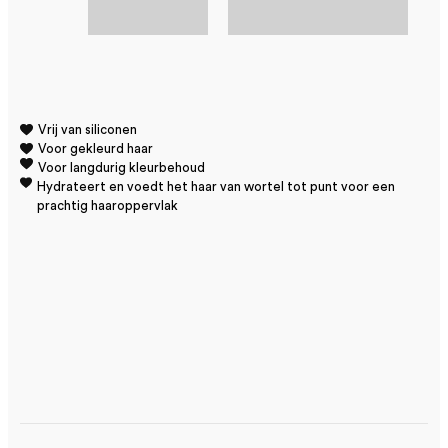
Vrij van siliconen
Voor gekleurd haar
Voor langdurig kleurbehoud
Hydrateert en voedt het haar van wortel tot punt voor een
prachtig haaroppervlak