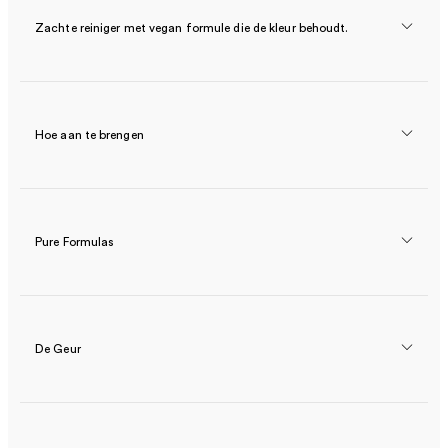
Zachte reiniger met vegan formule die de kleur behoudt.
Hoe aan te brengen
Pure Formulas
De Geur