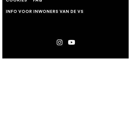
COOKIES
FAQ
INFO VOOR INWONERS VAN DE VS