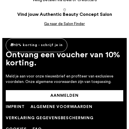
Vind jouw Authentic Beauty Concept Salon
Ga naar de Salon Finder
🎁10% korting - schrijf je in
Ontvang een voucher van 10%
korting.
Meld je aan voor onze nieuwsbrief en profiteer van exclusieve
voordelen. Onze algemene voorwaarden zijn van toepassing.
AANMELDEN
IMPRINT
ALGEMENE VOORWAARDEN
VERKLARING GEGEVENSBESCHERMING