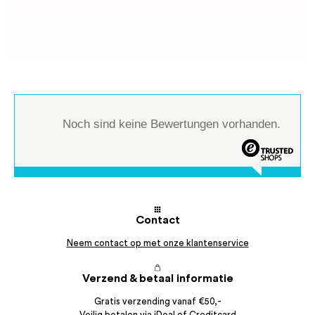
Noch sind keine Bewertungen vorhanden.
Contact
Neem contact op met onze klantenservice
Verzend & betaal informatie
Gratis verzending vanaf €50,-
Veilig betalen via iDeal of Creditcard