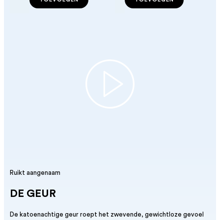
Ruikt aangenaam
DE GEUR
De katoenachtige geur roept het zwevende, gewichtloze gevoel