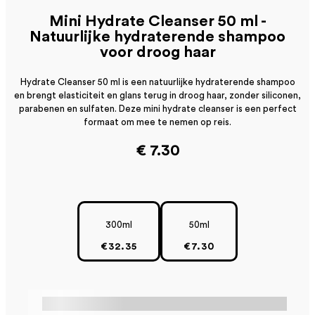
Mini Hydrate Cleanser 50 ml -
Natuurlijke hydraterende shampoo
voor droog haar
Hydrate Cleanser 50 ml is een natuurlijke hydraterende shampoo
en brengt elasticiteit en glans terug in droog haar, zonder siliconen,
parabenen en sulfaten. Deze mini hydrate cleanser is een perfect
formaat om mee te nemen op reis.
€ 7.30
300ml
50ml
€32.35
€7.30