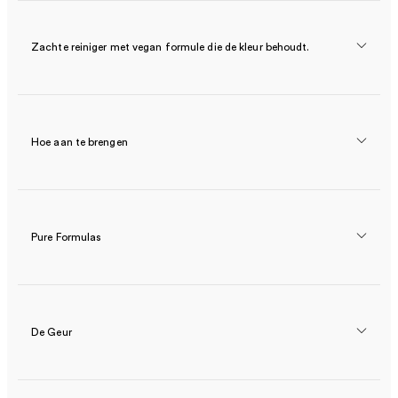
Zachte reiniger met vegan formule die de kleur behoudt.
Hoe aan te brengen
Pure Formulas
De Geur