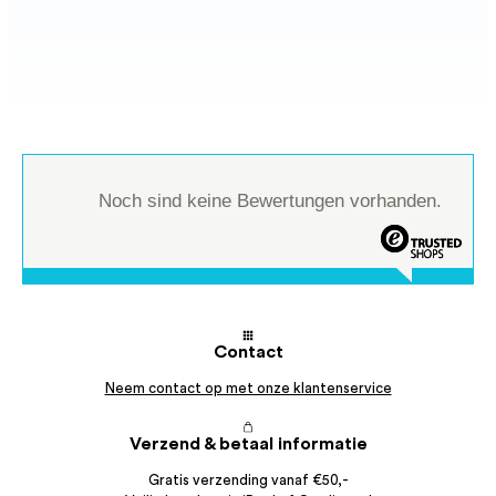
Noch sind keine Bewertungen vorhanden.
Contact
Neem contact op met onze klantenservice
Verzend & betaal informatie
Gratis verzending vanaf €50,-