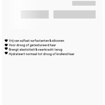
Vrij van sulfaat surfactanten & siliconen
Voor droog of getextureerd haar
Brengt elasticiteit & veerkracht terug
Hydrateert normaal tot droog of krullend haar