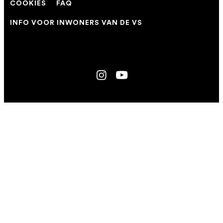
COOKIES
FAQ
INFO VOOR INWONERS VAN DE VS