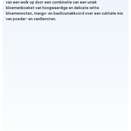
van een wolk op door een combinatie van een uniek
bloemenboeket van hoogwaardige en delicate witte
bloemennoten, mango- en basilicumakkoord over een subtiele mix
van poeder- en vanillenoten.